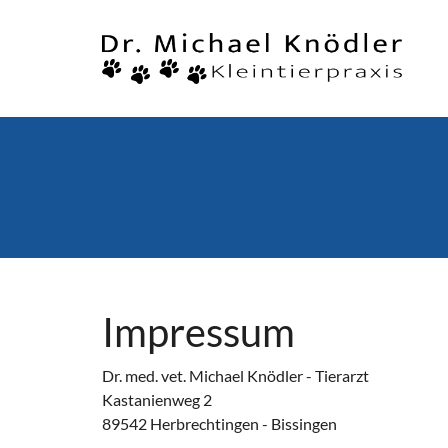
Impressum
Dr. med. vet. Michael Knödler - Tierarzt
Kastanienweg 2
89542 Herbrechtingen - Bissingen