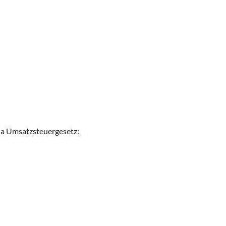
a Umsatzsteuergesetz: