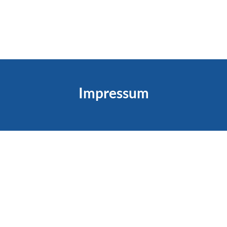
Impressum