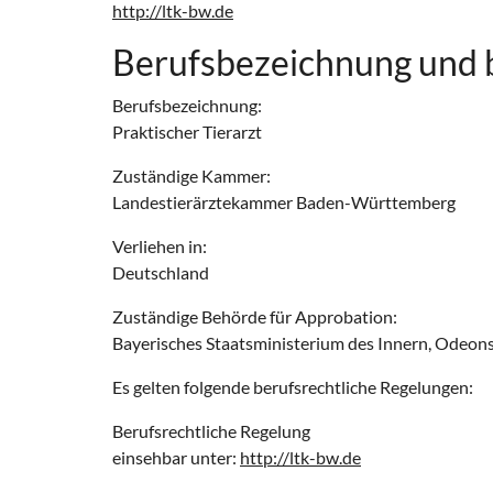
http://ltk-bw.de
Berufsbezeichnung und 
Berufsbezeichnung:
Praktischer Tierarzt
Zuständige Kammer:
Landestierärztekammer Baden-Württemberg
Verliehen in:
Deutschland
Zuständige Behörde für Approbation:
Bayerisches Staatsministerium des Innern, Odeon
Es gelten folgende berufsrechtliche Regelungen:
Berufsrechtliche Regelung
einsehbar unter:
http://ltk-bw.de